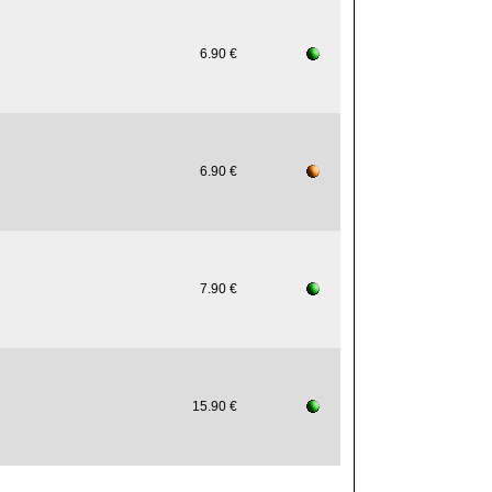
6.90 €
6.90 €
7.90 €
15.90 €