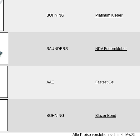
BOHNING
Platinum Kleber
SAUNDERS
NPV Federnkleber
AAE
Fastset Gel
BOHNING
Blazer Bond
Alle Preise verstehen sich inkl. MwSt.